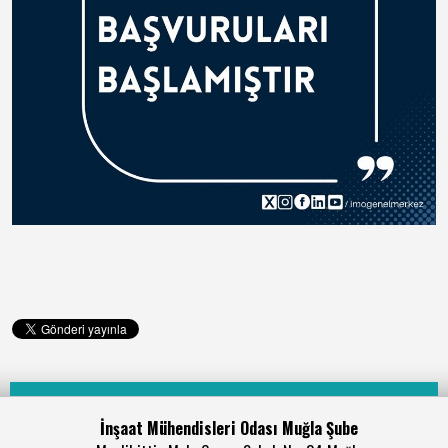
İnşaat Mühendisleri Odası Muğla Şube