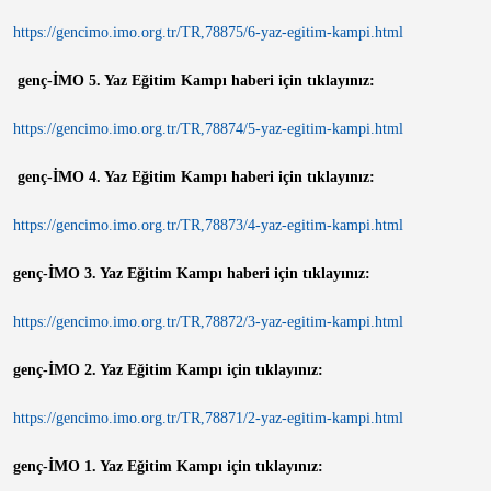
https://gencimo.imo.org.tr/TR,78875/6-yaz-egitim-kampi.html
genç-İMO 5. Yaz Eğitim Kampı haberi için tıklayınız:
https://gencimo.imo.org.tr/TR,78874/5-yaz-egitim-kampi.html
genç-İMO 4. Yaz Eğitim Kampı haberi için tıklayınız:
https://gencimo.imo.org.tr/TR,78873/4-yaz-egitim-kampi.html
genç-İMO 3. Yaz Eğitim Kampı haberi için tıklayınız:
https://gencimo.imo.org.tr/TR,78872/3-yaz-egitim-kampi.html
genç-İMO 2. Yaz Eğitim Kampı için tıklayınız:
https://gencimo.imo.org.tr/TR,78871/2-yaz-egitim-kampi.html
genç-İMO 1. Yaz Eğitim Kampı için tıklayınız: