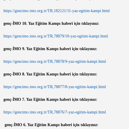
https://gencimo.imo.org.tr/TR,182121/11-yaz-egitim-kampi.html
genç-İMO 10. Yaz Eğitim Kampı haberi için tıklayınız:
https://gencimo.imo.org.tr/TR,78879/10-yaz-egitim-kampi.html
genç-İMO 9. Yaz Eğitim Kampı haberi için tıklayınız:
https://gencimo.imo.org.tr/TR,78878/9-yaz-egitim-kampi.html
genç-İMO 8. Yaz Eğitim Kampı haberi için tıklayınız:
https://gencimo.imo.org.tr/TR,78877/8-yaz-egitim-kampi.html
genç-İMO 7. Yaz Eğitim Kampı haberi için tıklayınız:
https://gencimo.imo.org.tr/TR,78876/7-yaz-egitim-kampi.html
genç-İMO 6. Yaz Eğitim Kampı haberi için tıklayınız: